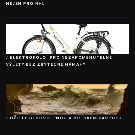
NEJEN PRO NHL
ELEKTROKOLO: PRO NEZAPOMENUTELNÉ
VÝLETY BEZ ZBYTEČNÉ NÁMAHY
UŽIJTE SI DOVOLENOU V POLSKÉM KARIBIKU!