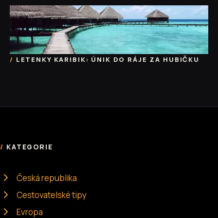
LETENKY KARIBIK: ÚNIK DO RÁJE ZA HUBIČKU
KATEGORIE
Česká republika
Cestovatelské tipy
Evropa