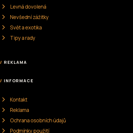
Levná dovolená
Nevšední zážitky
Svět a exotika
Tipy a rady
REKLAMA
INFORMACE
Kontakt
Reklama
Ochrana osobních údajů
Podmínky použití