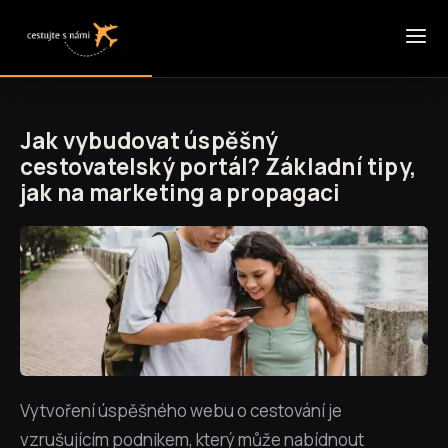
Jak vybudovat úspěšný
cestovatelský portál? Základní tipy,
jak na marketing a propagaci
Vytvoření úspěšného webu o cestování je
vzrušujícím podnikem, který může nabídnout