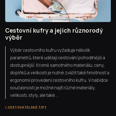
Cestovní kufry a jejich různorodý
výběr
Výběr cestovního kufru vyžaduje několik
parametrů, které udělají cestování pohodlnější a
dostupnější. Kromě samotného materiálu, ceny,
doplňků a velikosti je nutné zvážit také hmotnost a
ergonomii provedení cestovního kufru. V nabídce
současnosti je možné najít různé materiály,
velikosti, styly, ale také...
CESTOVATELSKÉ TIPY