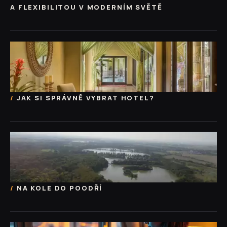
A FLEXIBILITOU V MODERNÍM SVĚTĚ
JAK SI SPRÁVNĚ VYBRAT HOTEL?
NA KOLE DO POODŘÍ