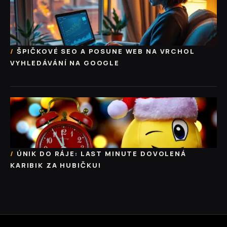
ŠPIČKOVÉ SEO A POSUNE WEB NA VRCHOL
VYHLEDÁVÁNÍ NA GOOGLE
ÚNIK DO RÁJE: LAST MINUTE DOVOLENÁ
KARIBIK ZA HUBIČKU!