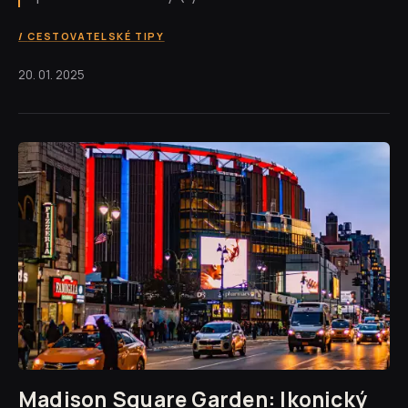
CESTOVATELSKÉ TIPY
20. 01. 2025
Madison Square Garden: Ikonický