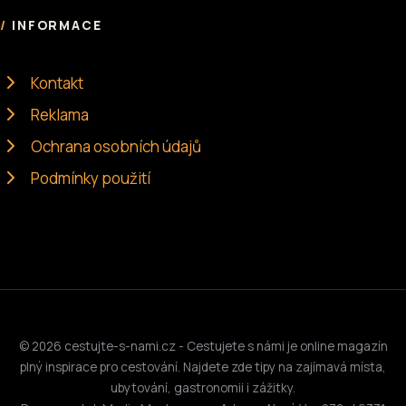
INFORMACE
Kontakt
Reklama
Ochrana osobních údajů
Podmínky použití
© 2026 cestujte-s-nami.cz - Cestujete s námi je online magazín
plný inspirace pro cestování. Najdete zde tipy na zajímavá místa,
ubytování, gastronomii i zážitky.