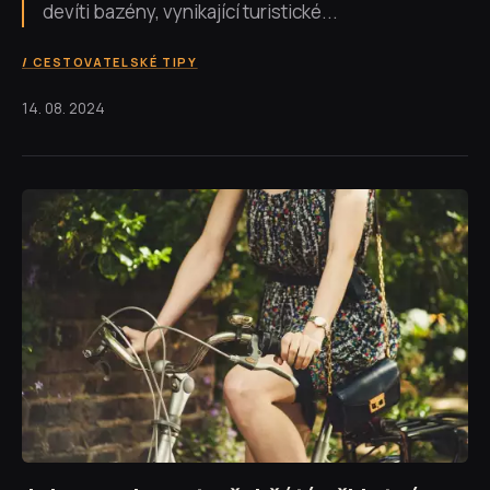
devíti bazény, vynikající turistické...
CESTOVATELSKÉ TIPY
14. 08. 2024