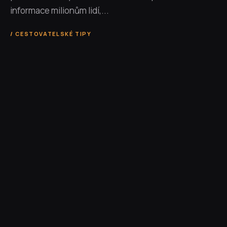
informace milionům lidí,...
CESTOVATELSKÉ TIPY