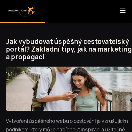
Jak vybudovat úspěšný cestovatelský
portál? Základní tipy, jak na marketing
a propagaci
Vytvoření úspěšného webu o cestování je vzrušujícím
podnikem, který může nabídnout inspiraci a užitečné