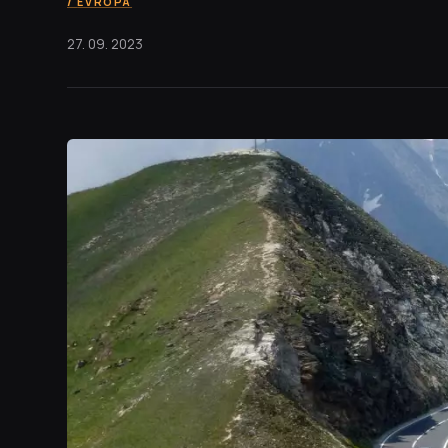
EVROPA
27. 09. 2023