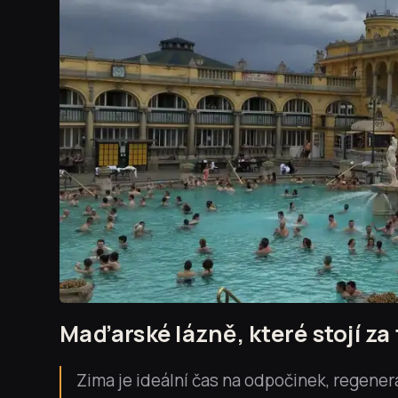
Maďarské lázně, které stojí za 
Zima je ideální čas na odpočinek, regenera