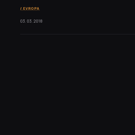
EVROPA
03. 03. 2018