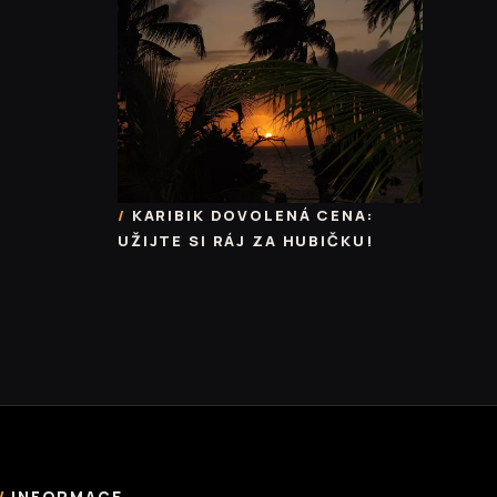
KARIBIK DOVOLENÁ CENA:
UŽIJTE SI RÁJ ZA HUBIČKU!