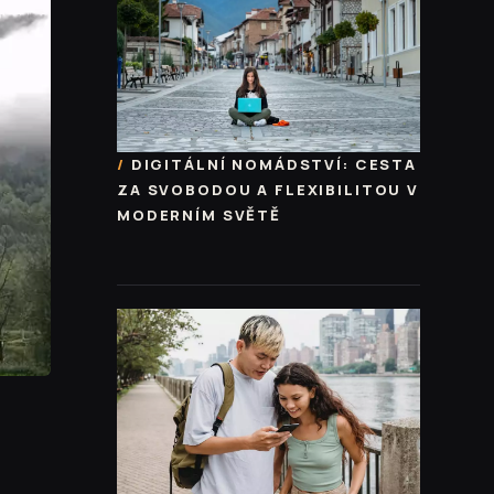
DIGITÁLNÍ NOMÁDSTVÍ: CESTA
ZA SVOBODOU A FLEXIBILITOU V
MODERNÍM SVĚTĚ