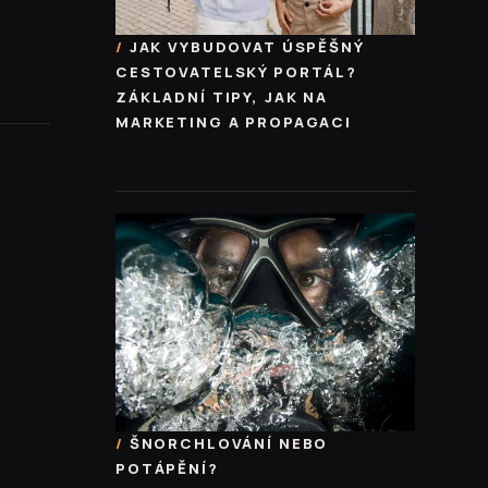
JAK VYBUDOVAT ÚSPĚŠNÝ
CESTOVATELSKÝ PORTÁL?
ZÁKLADNÍ TIPY, JAK NA
MARKETING A PROPAGACI
ŠNORCHLOVÁNÍ NEBO
POTÁPĚNÍ?