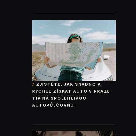
ZJISTĚTE, JAK SNADNO A
RYCHLE ZÍSKAT AUTO V PRAZE:
TIP NA SPOLEHLIVOU
AUTOPŮJČOVNU!