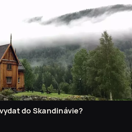
 vydat do Skandinávie?