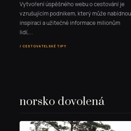
Vytvoření úspěšného webu o cestování je
vzrušujícím podnikem, který může nabídnou
inspiraci a užitečné informace milionům
lidí,...
CESTOVATELSKÉ TIPY
norsko dovolená