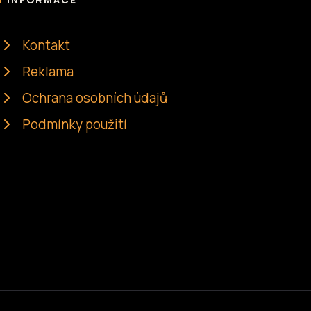
INFORMACE
Kontakt
Reklama
Ochrana osobních údajů
Podmínky použití