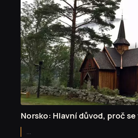
Norsko: Hlavní důvod, proč se
...