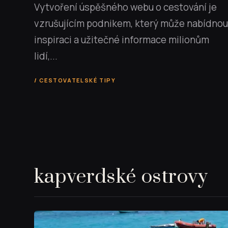
Vytvoření úspěšného webu o cestování je
vzrušujícím podnikem, který může nabídnou
inspiraci a užitečné informace milionům
lidí,...
CESTOVATELSKÉ TIPY
kapverdské ostrovy