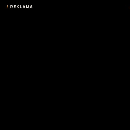
REKLAMA