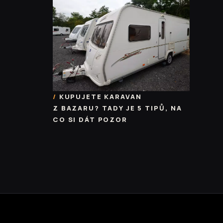
KUPUJETE KARAVAN
Z BAZARU? TADY JE 5 TIPŮ, NA
CO SI DÁT POZOR