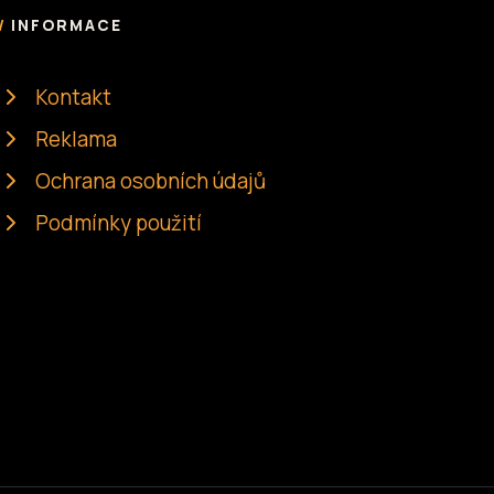
INFORMACE
Kontakt
Reklama
Ochrana osobních údajů
Podmínky použití