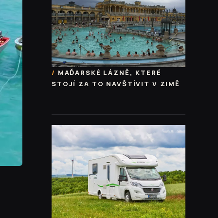
MAĎARSKÉ LÁZNĚ, KTERÉ
STOJÍ ZA TO NAVŠTÍVIT V ZIMĚ