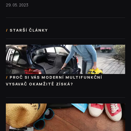
29. 05. 2023
STARŠÍ ČLÁNKY
PROČ SI VÁS MODERNÍ MULTIFUNKČNÍ
VYSAVAČ OKAMŽITĚ ZÍSKÁ?