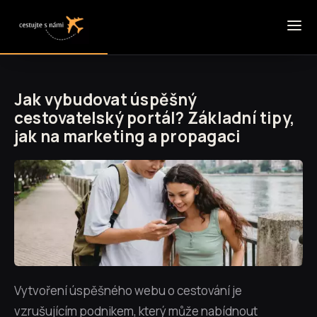
Jak vybudovat úspěšný
cestovatelský portál? Základní tipy,
jak na marketing a propagaci
Vytvoření úspěšného webu o cestování je
vzrušujícím podnikem, který může nabídnout