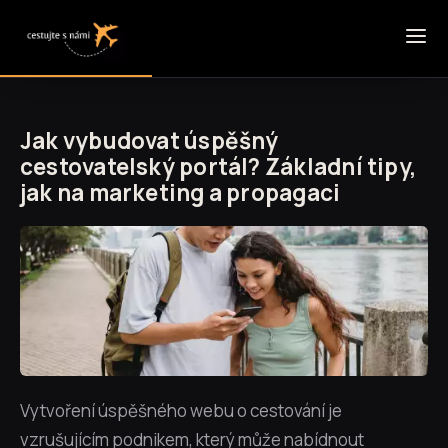
Jak vybudovat úspěšný
cestovatelský portál? Základní tipy,
jak na marketing a propagaci
Vytvoření úspěšného webu o cestování je
vzrušujícím podnikem, který může nabídnout