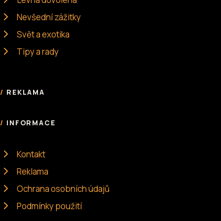
Nevšední zážitky
Svět a exotika
Tipy a rady
REKLAMA
INFORMACE
Kontakt
Reklama
Ochrana osobních údajů
Podmínky použití