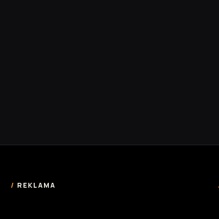
REKLAMA