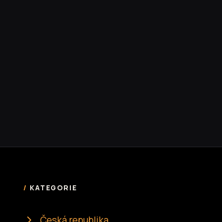
KATEGORIE
Česká republika