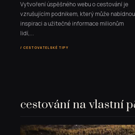
Vytvoření úspěšného webu o cestování je
vzrušujícím podnikem, který může nabídnou
inspiraci a užitečné informace milionům
lidí,...
CESTOVATELSKÉ TIPY
cestování na vlastní p