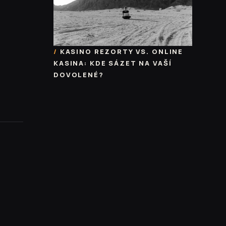
KASINO REZORTY VS. ONLINE
KASINA: KDE SÁZET NA VAŠÍ
DOVOLENÉ?