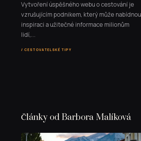
Vytvoření úspěšného webu o cestování je
vzrušujícím podnikem, který může nabídnou
inspiraci a užitečné informace milionům
lidí,...
CESTOVATELSKÉ TIPY
Články od Barbora Malíková