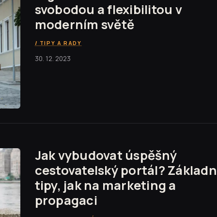
svobodou a flexibilitou v
moderním světě
TIPY A RADY
30. 12. 2023
Jak vybudovat úspěšný
cestovatelský portál? Základn
tipy, jak na marketing a
propagaci