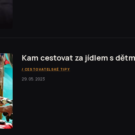
Kam cestovat za jídlem s dětm
CESTOVATELSKÉ TIPY
29. 05. 2023