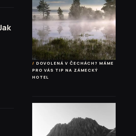
Jak
DOVOLENÁ V ČECHÁCH? MÁME
PRO VÁS TIP NA ZÁMECKÝ
HOTEL